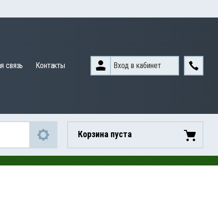
Вход в кабинет
я связь
Контакты
Корзина пуста