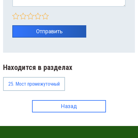
Отправить
Находится в разделах
25. Мост промежуточный
Назад