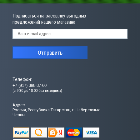
Подписаться на рассылку выгодных
предложений нашего магазина
Отправить
Телефон:
+7 (917) 398-37-60
(с 9:30 до 18:00 без выходных)
Адрес
Россия, Республика Татарстан, г. Набережные
Челны