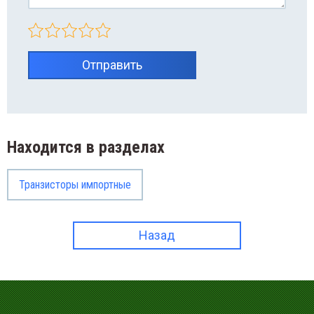
Отправить
Находится в разделах
Транзисторы импортные
Назад