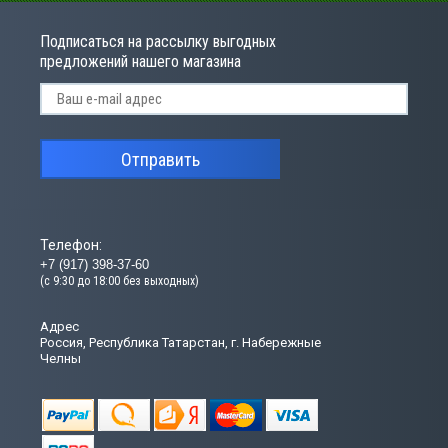
Подписаться на рассылку выгодных
предложений нашего магазина
Отправить
Телефон:
+7 (917) 398-37-60
(с 9:30 до 18:00 без выходных)
Адрес
Россия, Республика Татарстан, г. Набережные
Челны