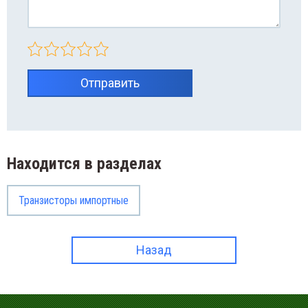
Отправить
Находится в разделах
Транзисторы импортные
Назад