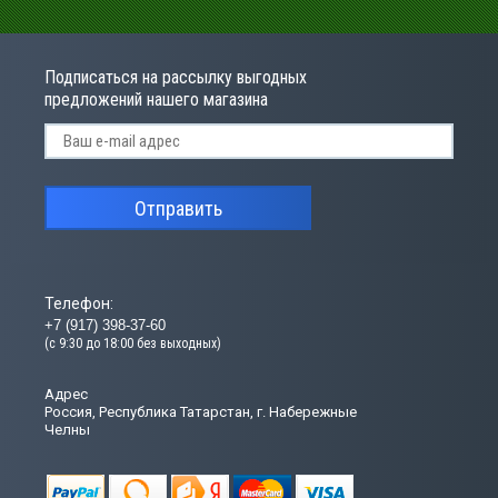
Подписаться на рассылку выгодных
предложений нашего магазина
Отправить
Телефон:
+7 (917) 398-37-60
(с 9:30 до 18:00 без выходных)
Адрес
Россия, Республика Татарстан, г. Набережные
Челны